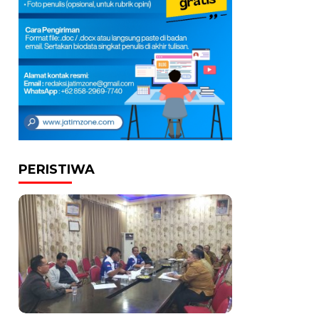
PERISTIWA