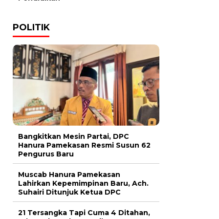
POLITIK
Bangkitkan Mesin Partai, DPC
Hanura Pamekasan Resmi Susun 62
Pengurus Baru
Muscab Hanura Pamekasan
Lahirkan Kepemimpinan Baru, Ach.
Suhairi Ditunjuk Ketua DPC
21 Tersangka Tapi Cuma 4 Ditahan,