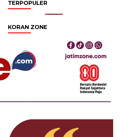
TERPOPULER
KORAN ZONE