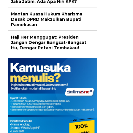
Jaka Jatim: Ada Apa Nih KPK?
Mantan Kuasa Hukum Kharisma
Desak DPRD Makzulkan Bupati
Pamekasan
Haji Her Menggugat: Presiden
Jangan Dengar Bangsat-Bangsat
Itu, Dengar Petani Tembakau!