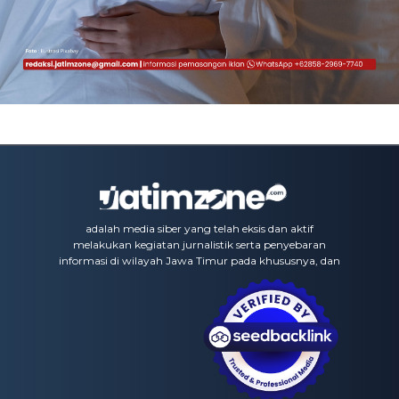
adalah media siber yang telah eksis dan aktif
melakukan kegiatan jurnalistik serta penyebaran
informasi di wilayah Jawa Timur pada khususnya, dan