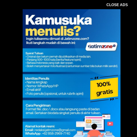
CLOSE ADS