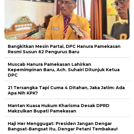
Bangkitkan Mesin Partai, DPC Hanura Pamekasan
Resmi Susun 62 Pengurus Baru
Muscab Hanura Pamekasan Lahirkan
Kepemimpinan Baru, Ach. Suhairi Ditunjuk Ketua
DPC
21 Tersangka Tapi Cuma 4 Ditahan, Jaka Jatim: Ada
Apa Nih KPK?
Mantan Kuasa Hukum Kharisma Desak DPRD
Makzulkan Bupati Pamekasan
Haji Her Menggugat: Presiden Jangan Dengar
Bangsat-Bangsat Itu, Dengar Petani Tembakau!