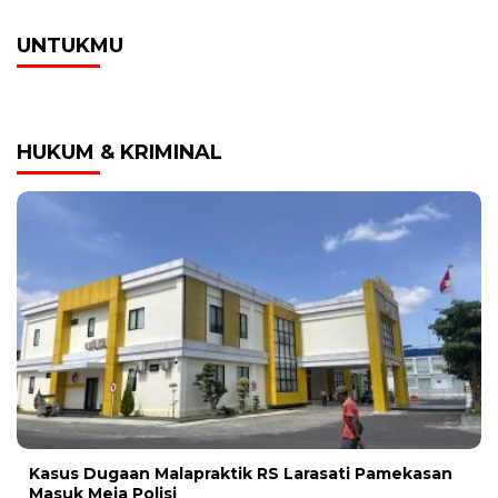
UNTUKMU
HUKUM & KRIMINAL
Kasus Dugaan Malapraktik RS Larasati Pamekasan
Masuk Meja Polisi