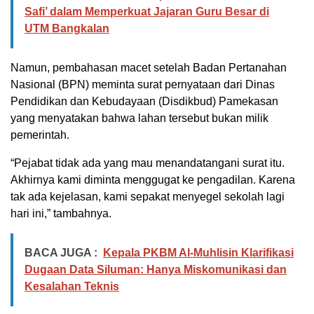
Safi’ dalam Memperkuat Jajaran Guru Besar di
UTM Bangkalan
Namun, pembahasan macet setelah Badan Pertanahan
Nasional (BPN) meminta surat pernyataan dari Dinas
Pendidikan dan Kebudayaan (Disdikbud) Pamekasan
yang menyatakan bahwa lahan tersebut bukan milik
pemerintah.
“Pejabat tidak ada yang mau menandatangani surat itu.
Akhirnya kami diminta menggugat ke pengadilan. Karena
tak ada kejelasan, kami sepakat menyegel sekolah lagi
hari ini,” tambahnya.
BACA JUGA :
Kepala PKBM Al-Muhlisin Klarifikasi
Dugaan Data Siluman: Hanya Miskomunikasi dan
Kesalahan Teknis