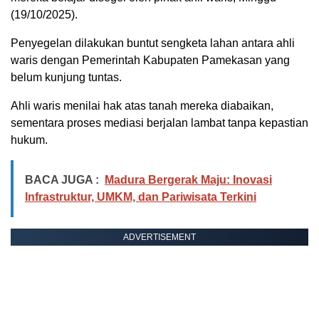
(19/10/2025).
Penyegelan dilakukan buntut sengketa lahan antara ahli
waris dengan Pemerintah Kabupaten Pamekasan yang
belum kunjung tuntas.
Ahli waris menilai hak atas tanah mereka diabaikan,
sementara proses mediasi berjalan lambat tanpa kepastian
hukum.
BACA JUGA :
Madura Bergerak Maju: Inovasi
Infrastruktur, UMKM, dan Pariwisata Terkini
ADVERTISEMENT