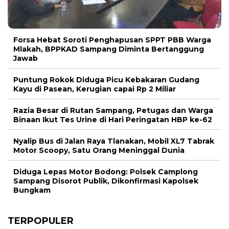
Forsa Hebat Soroti Penghapusan SPPT PBB Warga
Mlakah, BPPKAD Sampang Diminta Bertanggung
Jawab
Puntung Rokok Diduga Picu Kebakaran Gudang
Kayu di Pasean, Kerugian capai Rp 2 Miliar
Razia Besar di Rutan Sampang, Petugas dan Warga
Binaan Ikut Tes Urine di Hari Peringatan HBP ke-62
Nyalip Bus di Jalan Raya Tlanakan, Mobil XL7 Tabrak
Motor Scoopy, Satu Orang Meninggal Dunia
Diduga Lepas Motor Bodong: Polsek Camplong
Sampang Disorot Publik, Dikonfirmasi Kapolsek
Bungkam
TERPOPULER