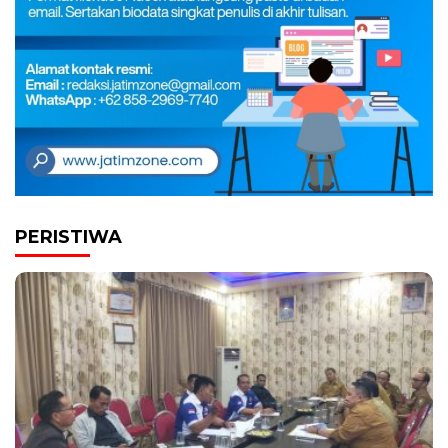
PERISTIWA