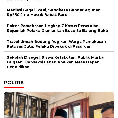
Mediasi Gagal Total, Sengketa Banner Agunan
Rp250 Juta Masuk Babak Baru
Polres Pamekasan Ungkap 7 Kasus Pencurian,
Sejumlah Pelaku Diamankan Beserta Barang Bukti
Travel Umrah Bodong Rugikan Warga Pamekasan
Ratusan Juta, Pelaku Dibekuk di Pasuruan
Sekolah Disegel, Siswa Ketakutan: Publik Murka
Dugaan Transaksi Lahan Abaikan Masa Depan
Pendidikan
POLITIK