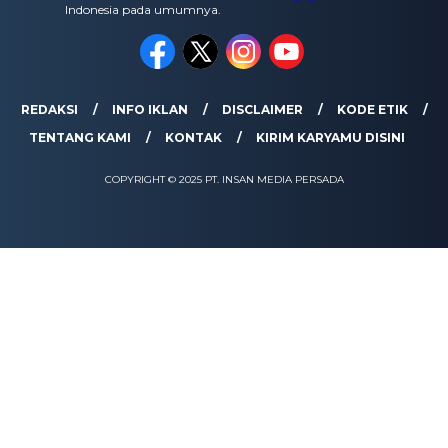
Indonesia pada umumnya.
REDAKSI
INFO IKLAN
DISCLAIMER
KODE ETIK
TENTANG KAMI
KONTAK
KIRIM KARYAMU DISINI
COPYRIGHT © 2025 PT. INSAN MEDIA PERSADA