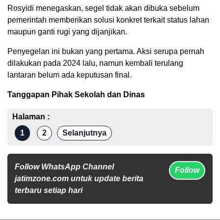
Rosyidi menegaskan, segel tidak akan dibuka sebelum
pemerintah memberikan solusi konkret terkait status lahan
maupun ganti rugi yang dijanjikan.
Penyegelan ini bukan yang pertama. Aksi serupa pernah
dilakukan pada 2024 lalu, namun kembali terulang
lantaran belum ada keputusan final.
Tanggapan Pihak Sekolah dan Dinas
Halaman :
1
2
Selanjutnya
Follow WhatsApp Channel
Follow
jatimzone.com untuk update berita
terbaru setiap hari