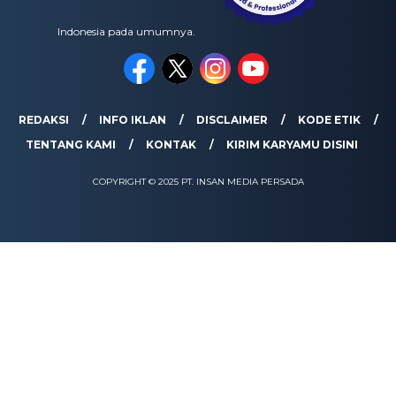
Indonesia pada umumnya.
REDAKSI
INFO IKLAN
DISCLAIMER
KODE ETIK
TENTANG KAMI
KONTAK
KIRIM KARYAMU DISINI
COPYRIGHT © 2025 PT. INSAN MEDIA PERSADA