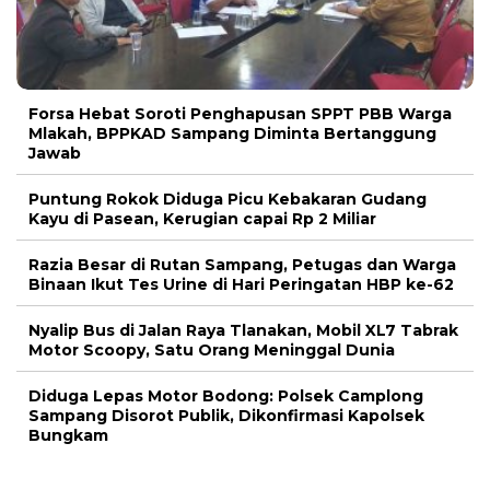
Forsa Hebat Soroti Penghapusan SPPT PBB Warga
Mlakah, BPPKAD Sampang Diminta Bertanggung
Jawab
Puntung Rokok Diduga Picu Kebakaran Gudang
Kayu di Pasean, Kerugian capai Rp 2 Miliar
Razia Besar di Rutan Sampang, Petugas dan Warga
Binaan Ikut Tes Urine di Hari Peringatan HBP ke-62
Nyalip Bus di Jalan Raya Tlanakan, Mobil XL7 Tabrak
Motor Scoopy, Satu Orang Meninggal Dunia
Diduga Lepas Motor Bodong: Polsek Camplong
Sampang Disorot Publik, Dikonfirmasi Kapolsek
Bungkam