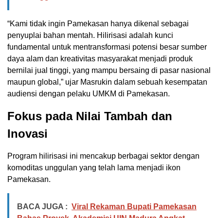
“Kami tidak ingin Pamekasan hanya dikenal sebagai
penyuplai bahan mentah. Hilirisasi adalah kunci
fundamental untuk mentransformasi potensi besar sumber
daya alam dan kreativitas masyarakat menjadi produk
bernilai jual tinggi, yang mampu bersaing di pasar nasional
maupun global,” ujar Masrukin dalam sebuah kesempatan
audiensi dengan pelaku UMKM di Pamekasan.
Fokus pada Nilai Tambah dan
Inovasi
Program hilirisasi ini mencakup berbagai sektor dengan
komoditas unggulan yang telah lama menjadi ikon
Pamekasan.
BACA JUGA :
Viral Rekaman Bupati Pamekasan