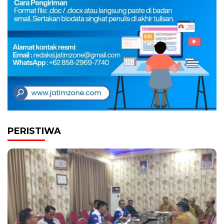
PERISTIWA