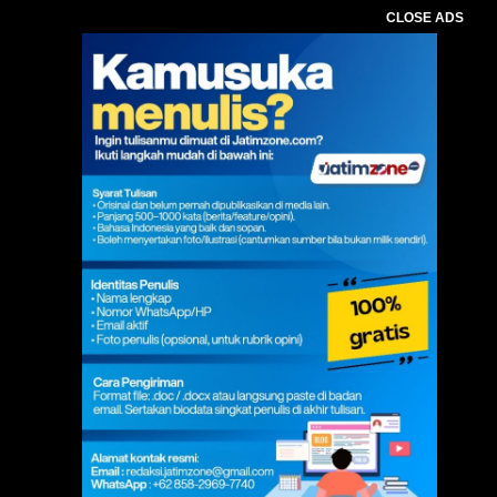
CLOSE ADS