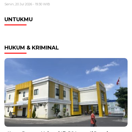
Senin, 20 Jul 2026 - 19:30 WIB
UNTUKMU
HUKUM & KRIMINAL