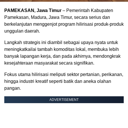
PAMEKASAN, Jawa Timur
– Pemerintah Kabupaten
Pamekasan, Madura, Jawa Timur, secara serius dan
berkelanjutan menggenjot program hilirisasi produk-produk
unggulan daerah.
Langkah strategis ini diambil sebagai upaya nyata untuk
meningkatkailai tambah komoditas lokal, membuka lebih
banyak lapangan kerja, dan pada akhirnya, mendongkrak
kesejahteraan masyarakat secara signifikan.
Fokus utama hilirisasi meliputi sektor pertanian, perikanan,
hingga industri kreatif seperti batik dan aneka olahan
pangan.
ADVERTISEMENT