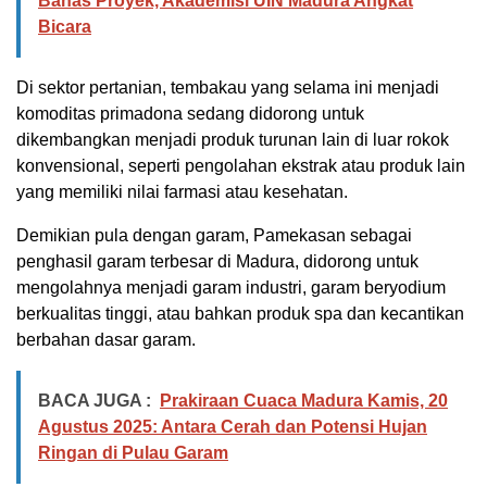
Bahas Proyek, Akademisi UIN Madura Angkat
Bicara
Di sektor pertanian, tembakau yang selama ini menjadi
komoditas primadona sedang didorong untuk
dikembangkan menjadi produk turunan lain di luar rokok
konvensional, seperti pengolahan ekstrak atau produk lain
yang memiliki nilai farmasi atau kesehatan.
Demikian pula dengan garam, Pamekasan sebagai
penghasil garam terbesar di Madura, didorong untuk
mengolahnya menjadi garam industri, garam beryodium
berkualitas tinggi, atau bahkan produk spa dan kecantikan
berbahan dasar garam.
BACA JUGA :
Prakiraan Cuaca Madura Kamis, 20
Agustus 2025: Antara Cerah dan Potensi Hujan
Ringan di Pulau Garam