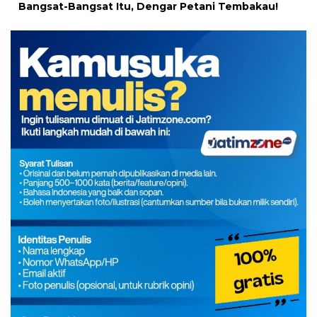
Bangsat-Bangsat Itu, Dengar Petani Tembakau!