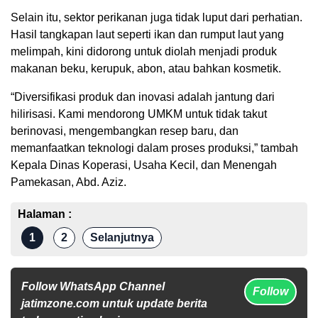
Selain itu, sektor perikanan juga tidak luput dari perhatian.
Hasil tangkapan laut seperti ikan dan rumput laut yang
melimpah, kini didorong untuk diolah menjadi produk
makanan beku, kerupuk, abon, atau bahkan kosmetik.
“Diversifikasi produk dan inovasi adalah jantung dari
hilirisasi. Kami mendorong UMKM untuk tidak takut
berinovasi, mengembangkan resep baru, dan
memanfaatkan teknologi dalam proses produksi,” tambah
Kepala Dinas Koperasi, Usaha Kecil, dan Menengah
Pamekasan, Abd. Aziz.
Halaman :
1
2
Selanjutnya
Follow WhatsApp Channel
Follow
jatimzone.com untuk update berita