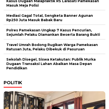
Kasus Dugaan Malapraktik RS Larasati Pamekasan
Masuk Meja Polisi
Mediasi Gagal Total, Sengketa Banner Agunan
Rp250 Juta Masuk Babak Baru
Polres Pamekasan Ungkap 7 Kasus Pencurian,
Sejumlah Pelaku Diamankan Beserta Barang Bukti
Travel Umrah Bodong Rugikan Warga Pamekasan
Ratusan Juta, Pelaku Dibekuk di Pasuruan
Sekolah Disegel, Siswa Ketakutan: Publik Murka
Dugaan Transaksi Lahan Abaikan Masa Depan
Pendidikan
POLITIK