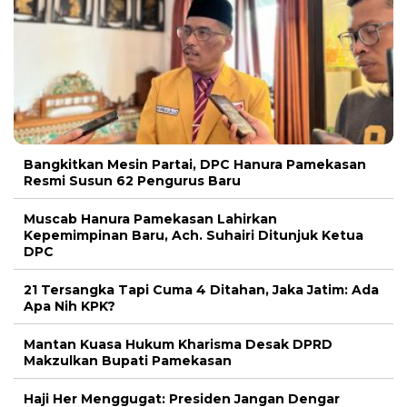
Bangkitkan Mesin Partai, DPC Hanura Pamekasan
Resmi Susun 62 Pengurus Baru
Muscab Hanura Pamekasan Lahirkan
Kepemimpinan Baru, Ach. Suhairi Ditunjuk Ketua
DPC
21 Tersangka Tapi Cuma 4 Ditahan, Jaka Jatim: Ada
Apa Nih KPK?
Mantan Kuasa Hukum Kharisma Desak DPRD
Makzulkan Bupati Pamekasan
Haji Her Menggugat: Presiden Jangan Dengar