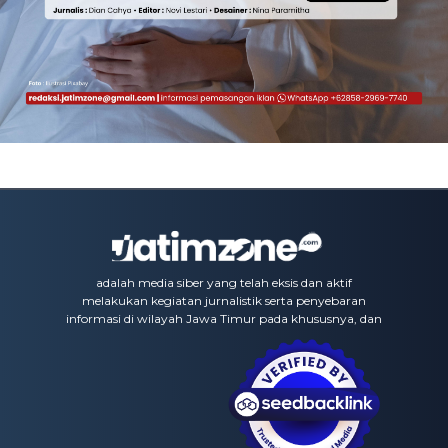
adalah media siber yang telah eksis dan aktif
melakukan kegiatan jurnalistik serta penyebaran
informasi di wilayah Jawa Timur pada khususnya, dan