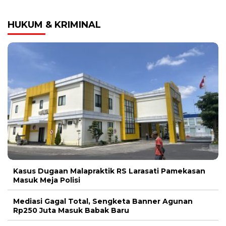
HUKUM & KRIMINAL
Kasus Dugaan Malapraktik RS Larasati Pamekasan
Masuk Meja Polisi
Mediasi Gagal Total, Sengketa Banner Agunan
Rp250 Juta Masuk Babak Baru