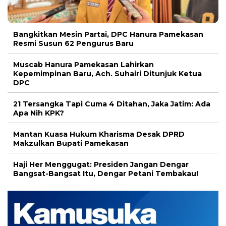
Bangkitkan Mesin Partai, DPC Hanura Pamekasan
Resmi Susun 62 Pengurus Baru
Muscab Hanura Pamekasan Lahirkan
Kepemimpinan Baru, Ach. Suhairi Ditunjuk Ketua
DPC
21 Tersangka Tapi Cuma 4 Ditahan, Jaka Jatim: Ada
Apa Nih KPK?
Mantan Kuasa Hukum Kharisma Desak DPRD
Makzulkan Bupati Pamekasan
Haji Her Menggugat: Presiden Jangan Dengar
Bangsat-Bangsat Itu, Dengar Petani Tembakau!