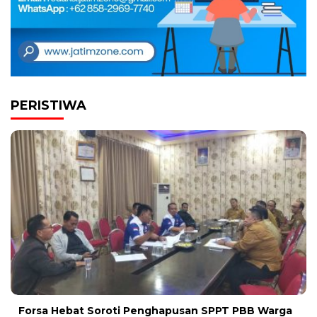
PERISTIWA
Forsa Hebat Soroti Penghapusan SPPT PBB Warga