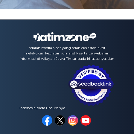
adalah media siber yang telah eksis dan aktif
melakukan kegiatan jurnalistik serta penyebaran
informasi di wilayah Jawa Timur pada khususnya, dan
Indonesia pada umumnya.