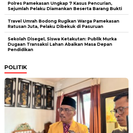
Polres Pamekasan Ungkap 7 Kasus Pencurian,
Sejumlah Pelaku Diamankan Beserta Barang Bukti
Travel Umrah Bodong Rugikan Warga Pamekasan
Ratusan Juta, Pelaku Dibekuk di Pasuruan
Sekolah Disegel, Siswa Ketakutan: Publik Murka
Dugaan Transaksi Lahan Abaikan Masa Depan
Pendidikan
POLITIK