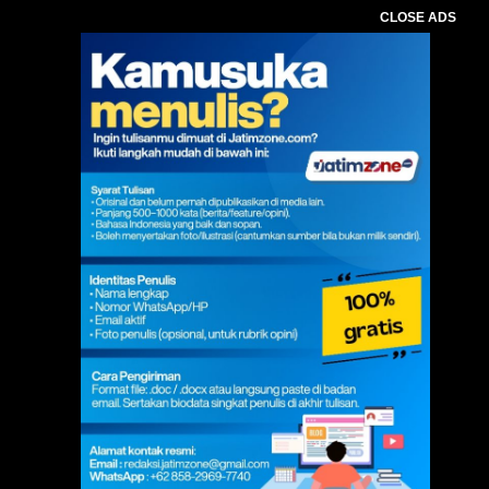
CLOSE ADS