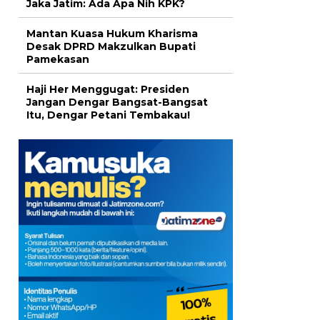
Jaka Jatim: Ada Apa Nih KPK?
Mantan Kuasa Hukum Kharisma
Desak DPRD Makzulkan Bupati
Pamekasan
Haji Her Menggugat: Presiden
Jangan Dengar Bangsat-Bangsat
Itu, Dengar Petani Tembakau!