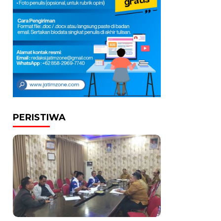
PERISTIWA