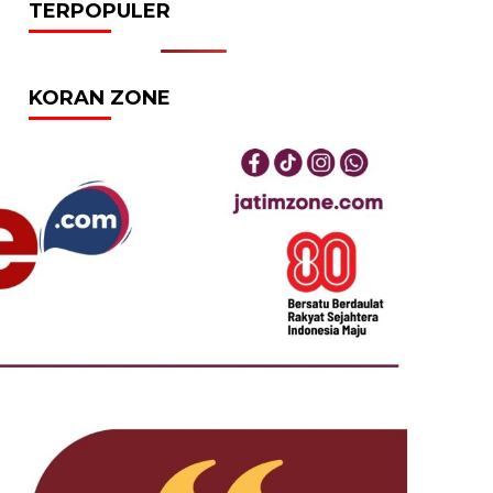
TERPOPULER
KORAN ZONE