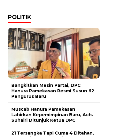
POLITIK
Bangkitkan Mesin Partai, DPC
Hanura Pamekasan Resmi Susun 62
Pengurus Baru
Muscab Hanura Pamekasan
Lahirkan Kepemimpinan Baru, Ach.
Suhairi Ditunjuk Ketua DPC
21 Tersangka Tapi Cuma 4 Ditahan,