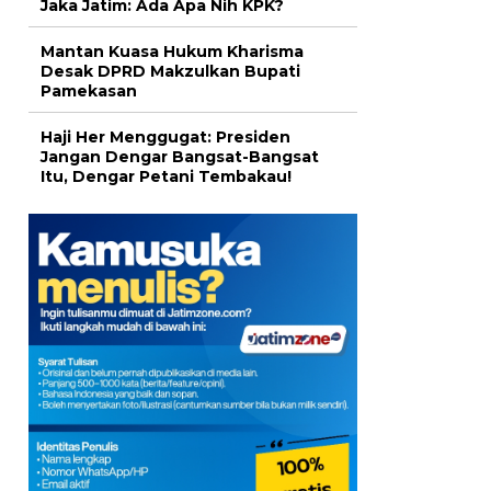
Jaka Jatim: Ada Apa Nih KPK?
Mantan Kuasa Hukum Kharisma
Desak DPRD Makzulkan Bupati
Pamekasan
Haji Her Menggugat: Presiden
Jangan Dengar Bangsat-Bangsat
Itu, Dengar Petani Tembakau!