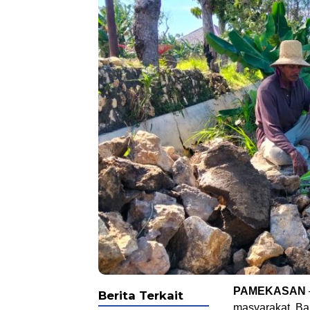
PAMEKASAN
Berita Terkait
masyarakat, Ba