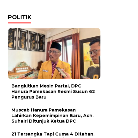
POLITIK
Bangkitkan Mesin Partai, DPC
Hanura Pamekasan Resmi Susun 62
Pengurus Baru
Muscab Hanura Pamekasan
Lahirkan Kepemimpinan Baru, Ach.
Suhairi Ditunjuk Ketua DPC
21 Tersangka Tapi Cuma 4 Ditahan,