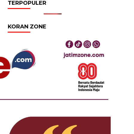
TERPOPULER
KORAN ZONE