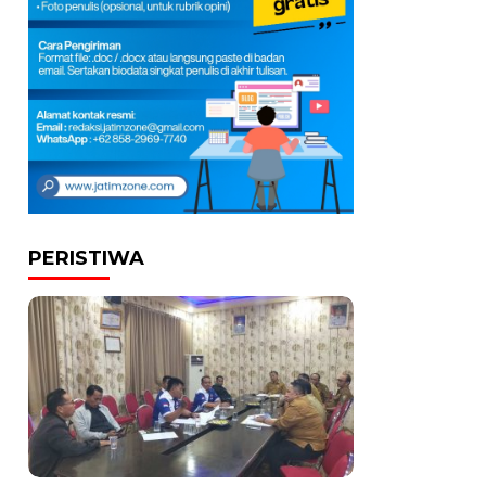
PERISTIWA