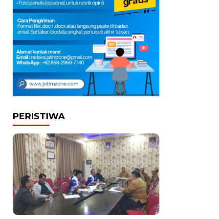
PERISTIWA