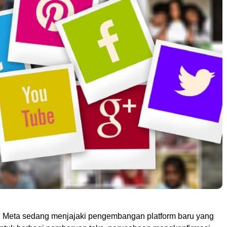
, Meta sedang menjajaki pengembangan platform baru yang