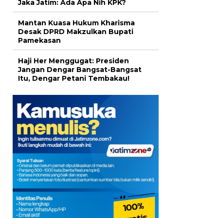
Jaka Jatim: Ada Apa Nih KPK?
Mantan Kuasa Hukum Kharisma
Desak DPRD Makzulkan Bupati
Pamekasan
Haji Her Menggugat: Presiden
Jangan Dengar Bangsat-Bangsat
Itu, Dengar Petani Tembakau!