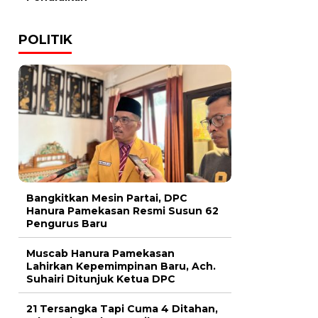
POLITIK
Bangkitkan Mesin Partai, DPC
Hanura Pamekasan Resmi Susun 62
Pengurus Baru
Muscab Hanura Pamekasan
Lahirkan Kepemimpinan Baru, Ach.
Suhairi Ditunjuk Ketua DPC
21 Tersangka Tapi Cuma 4 Ditahan,