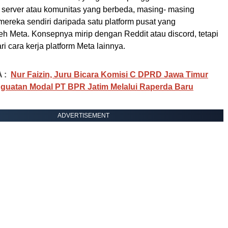
server atau komunitas yang berbeda, masing- masing
ereka sendiri daripada satu platform pusat yang
eh Meta. Konsepnya mirip dengan Reddit atau discord, tetapi
 cara kerja platform Meta lainnya.
 :
Nur Faizin, Juru Bicara Komisi C DPRD Jawa Timur
guatan Modal PT BPR Jatim Melalui Raperda Baru
ADVERTISEMENT