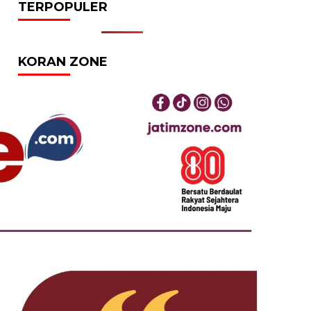
TERPOPULER
KORAN ZONE