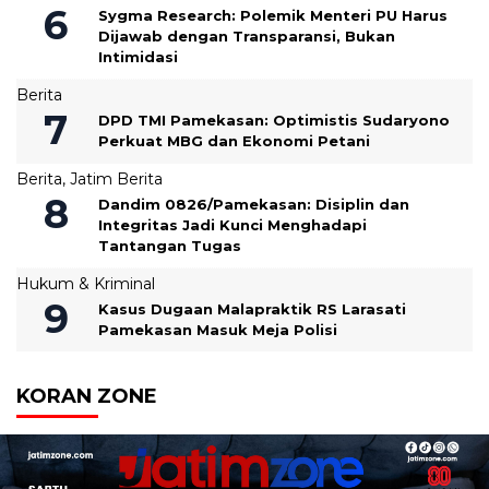
Sygma Research: Polemik Menteri PU Harus
Dijawab dengan Transparansi, Bukan
Intimidasi
Berita
DPD TMI Pamekasan: Optimistis Sudaryono
Perkuat MBG dan Ekonomi Petani
Berita
,
Jatim Berita
‎Dandim 0826/Pamekasan: Disiplin dan
Integritas Jadi Kunci Menghadapi
Tantangan Tugas
Hukum & Kriminal
Kasus Dugaan Malapraktik RS Larasati
Pamekasan Masuk Meja Polisi
KORAN ZONE