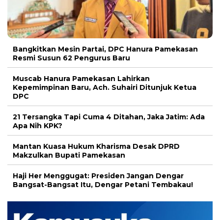
Bangkitkan Mesin Partai, DPC Hanura Pamekasan
Resmi Susun 62 Pengurus Baru
Muscab Hanura Pamekasan Lahirkan
Kepemimpinan Baru, Ach. Suhairi Ditunjuk Ketua
DPC
21 Tersangka Tapi Cuma 4 Ditahan, Jaka Jatim: Ada
Apa Nih KPK?
Mantan Kuasa Hukum Kharisma Desak DPRD
Makzulkan Bupati Pamekasan
Haji Her Menggugat: Presiden Jangan Dengar
Bangsat-Bangsat Itu, Dengar Petani Tembakau!