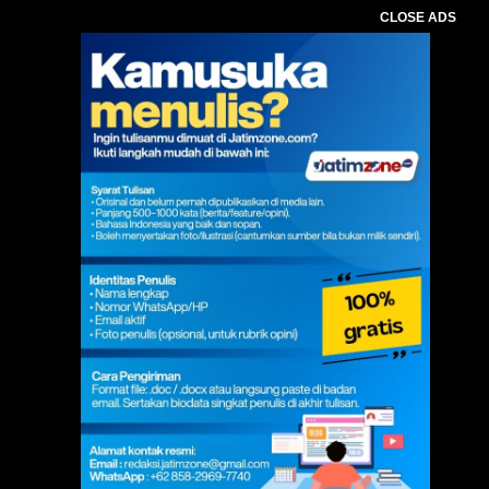
CLOSE ADS