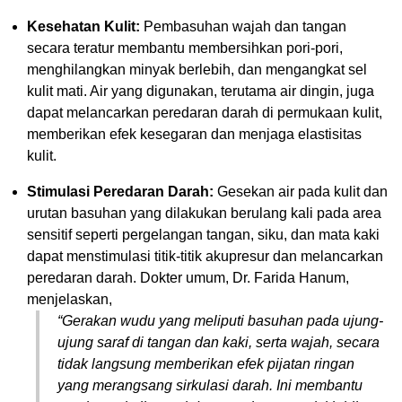
Kesehatan Kulit:
Pembasuhan wajah dan tangan
secara teratur membantu membersihkan pori-pori,
menghilangkan minyak berlebih, dan mengangkat sel
kulit mati. Air yang digunakan, terutama air dingin, juga
dapat melancarkan peredaran darah di permukaan kulit,
memberikan efek kesegaran dan menjaga elastisitas
kulit.
Stimulasi Peredaran Darah:
Gesekan air pada kulit dan
urutan basuhan yang dilakukan berulang kali pada area
sensitif seperti pergelangan tangan, siku, dan mata kaki
dapat menstimulasi titik-titik akupresur dan melancarkan
peredaran darah. Dokter umum, Dr. Farida Hanum,
menjelaskan,
“Gerakan wudu yang meliputi basuhan pada ujung-
ujung saraf di tangan dan kaki, serta wajah, secara
tidak langsung memberikan efek pijatan ringan
yang merangsang sirkulasi darah. Ini membantu