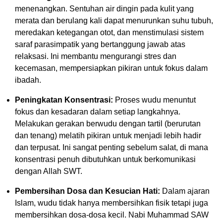
menenangkan. Sentuhan air dingin pada kulit yang
merata dan berulang kali dapat menurunkan suhu tubuh,
meredakan ketegangan otot, dan menstimulasi sistem
saraf parasimpatik yang bertanggung jawab atas
relaksasi. Ini membantu mengurangi stres dan
kecemasan, mempersiapkan pikiran untuk fokus dalam
ibadah.
Peningkatan Konsentrasi:
Proses wudu menuntut
fokus dan kesadaran dalam setiap langkahnya.
Melakukan gerakan berwudu dengan tartil (berurutan
dan tenang) melatih pikiran untuk menjadi lebih hadir
dan terpusat. Ini sangat penting sebelum salat, di mana
konsentrasi penuh dibutuhkan untuk berkomunikasi
dengan Allah SWT.
Pembersihan Dosa dan Kesucian Hati:
Dalam ajaran
Islam, wudu tidak hanya membersihkan fisik tetapi juga
membersihkan dosa-dosa kecil. Nabi Muhammad SAW