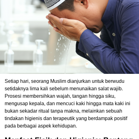
Setiap hari, seorang Muslim dianjurkan untuk berwudu
setidaknya lima kali sebelum menunaikan salat wajib.
Prosesi membersihkan wajah, tangan hingga siku,
mengusap kepala, dan mencuci kaki hingga mata kaki ini
bukan sekadar ritual tanpa makna, melainkan sebuah
tindakan higienis dan terapeutik yang berdampak positif
pada berbagai aspek kehidupan.