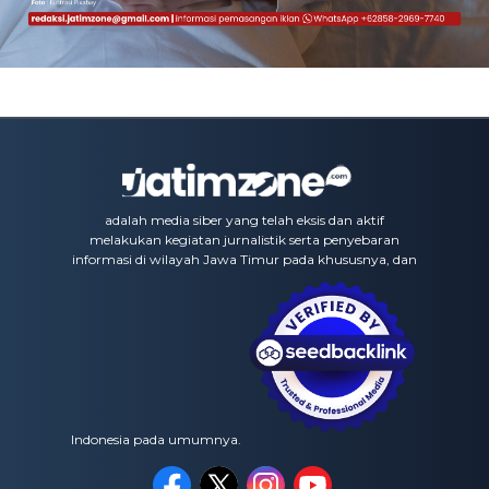
adalah media siber yang telah eksis dan aktif
melakukan kegiatan jurnalistik serta penyebaran
informasi di wilayah Jawa Timur pada khususnya, dan
Indonesia pada umumnya.