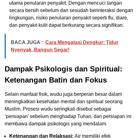
utama penularan penyakit. Dengan mencuci tangan
secara bersih sebelum dan sesudah berinteraksi dengan
lingkungan, risiko penularan penyakit seperti flu, diare,
dan penyakit kulit dapat berkurang secara signifikan.
BACA JUGA :
Cara Mengatasi Dengkur: Tidur
Nyenyak, Bangun Segar!
Dampak Psikologis dan Spiritual:
Ketenangan Batin dan Fokus
Selain manfaat fisik, wudu juga berperan besar dalam
meningkatkan kesehatan mental dan spiritual seorang
Muslim. Prosesi wudu seringkali disebut sebagai
‘persiapan’ sebelum menghadap Tuhan, dan persiapan ini
membawa dampak psikologis yang mendalam.
Ketenangan dan Relaksasi:
Air memiliki efek