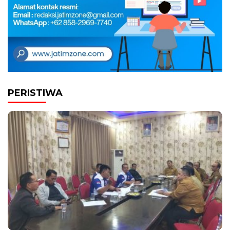
PERISTIWA