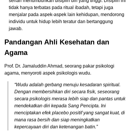
sehari menumbuhkan disiplin diri yang tinggi. Disiplin ini
tidak hanya terbatas pada ritual ibadah, tetapi juga
menjalar pada aspek-aspek lain kehidupan, mendorong
individu untuk hidup lebih teratur dan bertanggung
jawab.
Pandangan Ahli Kesehatan dan
Agama
Prof. Dr. Jamaluddin Ahmad, seorang pakar psikologi
agama, menyoroti aspek psikologis wudu.
“Wudu adalah gerbang menuju kesadaran spiritual.
Dengan membersihkan diri secara fisik, seseorang
secara psikologis merasa lebih siap dan pantas untuk
mendekatkan diri kepada Sang Pencipta. Ini
menciptakan efek placebo positif yang sangat kuat, di
mana rasa bersih dan siap meningkatkan
kepercayaan diri dan ketenangan batin.”