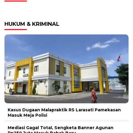
HUKUM & KRIMINAL
Kasus Dugaan Malapraktik RS Larasati Pamekasan
Masuk Meja Polisi
Mediasi Gagal Total, Sengketa Banner Agunan