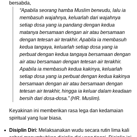
bersabda,
“Apabila seorang hamba Muslim berwudu, lalu ia
membasuh wajahnya, keluarlah dari wajahnya
setiap dosa yang ia pandang dengan kedua
matanya bersamaan dengan air atau bersamaan
dengan tetesan air terakhir. Apabila ia membasuh
kedua tangaya, keluarlah setiap dosa yang ia
perbuat dengan kedua tangaya bersamaan dengan
air atau bersamaan dengan tetesan air terakhir.
Apabila ia membasuh kedua kakinya, keluarlah
setiap dosa yang ia perbuat dengan kedua kakinya
bersamaan dengan air atau bersamaan dengan
tetesan air terakhir, hingga ia keluar dalam keadaan
bersih dari dosa-dosa.” (HR. Muslim).
Keyakinan ini memberikan rasa lega dan kedamaian
spiritual yang luar biasa.
Disiplin Diri:
Melaksanakan wudu secara rutin lima kali