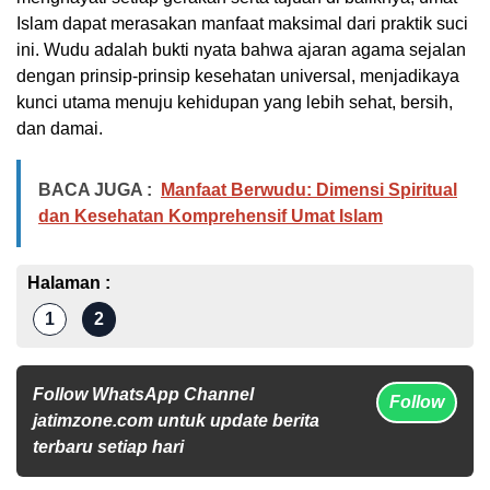
Islam dapat merasakan manfaat maksimal dari praktik suci
ini. Wudu adalah bukti nyata bahwa ajaran agama sejalan
dengan prinsip-prinsip kesehatan universal, menjadikaya
kunci utama menuju kehidupan yang lebih sehat, bersih,
dan damai.
BACA JUGA :
Manfaat Berwudu: Dimensi Spiritual
dan Kesehatan Komprehensif Umat Islam
Halaman :
1
2
Follow WhatsApp Channel
Follow
jatimzone.com untuk update berita
terbaru setiap hari