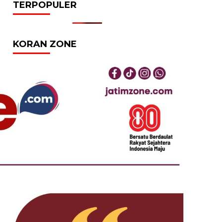
TERPOPULER
KORAN ZONE