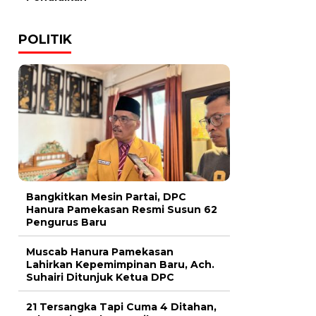
POLITIK
Bangkitkan Mesin Partai, DPC
Hanura Pamekasan Resmi Susun 62
Pengurus Baru
Muscab Hanura Pamekasan
Lahirkan Kepemimpinan Baru, Ach.
Suhairi Ditunjuk Ketua DPC
21 Tersangka Tapi Cuma 4 Ditahan,