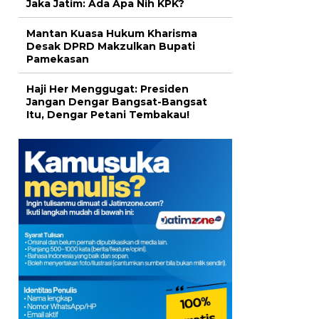
Jaka Jatim: Ada Apa Nih KPK?
Mantan Kuasa Hukum Kharisma
Desak DPRD Makzulkan Bupati
Pamekasan
Haji Her Menggugat: Presiden
Jangan Dengar Bangsat-Bangsat
Itu, Dengar Petani Tembakau!