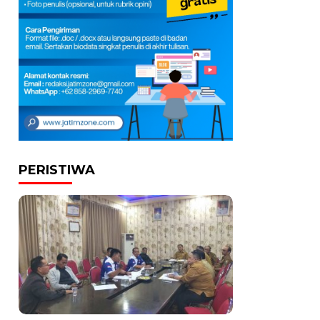
PERISTIWA