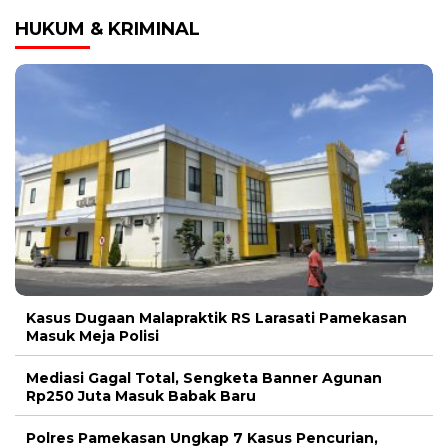
HUKUM & KRIMINAL
Kasus Dugaan Malapraktik RS Larasati Pamekasan
Masuk Meja Polisi
Mediasi Gagal Total, Sengketa Banner Agunan
Rp250 Juta Masuk Babak Baru
Polres Pamekasan Ungkap 7 Kasus Pencurian,