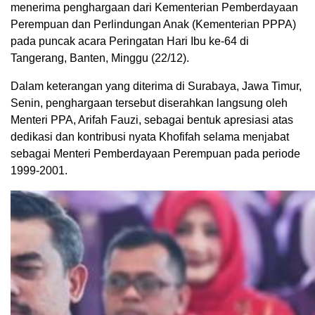
menerima penghargaan dari Kementerian Pemberdayaan
Perempuan dan Perlindungan Anak (Kementerian PPPA)
pada puncak acara Peringatan Hari Ibu ke-64 di
Tangerang, Banten, Minggu (22/12).
Dalam keterangan yang diterima di Surabaya, Jawa Timur,
Senin, penghargaan tersebut diserahkan langsung oleh
Menteri PPA, Arifah Fauzi, sebagai bentuk apresiasi atas
dedikasi dan kontribusi nyata Khofifah selama menjabat
sebagai Menteri Pemberdayaan Perempuan pada periode
1999-2001
.