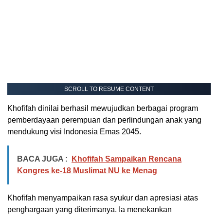
SCROLL TO RESUME CONTENT
Khofifah dinilai berhasil mewujudkan berbagai program
pemberdayaan perempuan dan perlindungan anak yang
mendukung visi Indonesia Emas 2045.
BACA JUGA :
Khofifah Sampaikan Rencana
Kongres ke-18 Muslimat NU ke Menag
Khofifah menyampaikan rasa syukur dan apresiasi atas
penghargaan yang diterimanya. Ia menekankan