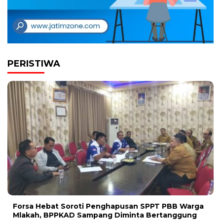
PERISTIWA
Forsa Hebat Soroti Penghapusan SPPT PBB Warga
Mlakah, BPPKAD Sampang Diminta Bertanggung