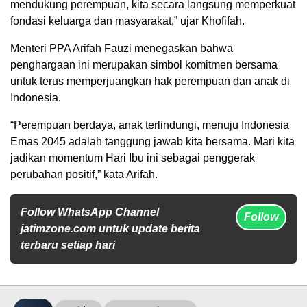
mendukung perempuan, kita secara langsung memperkuat
fondasi keluarga dan masyarakat,” ujar Khofifah.
Menteri PPA Arifah Fauzi menegaskan bahwa
penghargaan ini merupakan simbol komitmen bersama
untuk terus memperjuangkan hak perempuan dan anak di
Indonesia.
“Perempuan berdaya, anak terlindungi, menuju Indonesia
Emas 2045 adalah tanggung jawab kita bersama. Mari kita
jadikan momentum Hari Ibu ini sebagai penggerak
perubahan positif,” kata Arifah.
Follow WhatsApp Channel
Follow
jatimzone.com untuk update berita
terbaru setiap hari