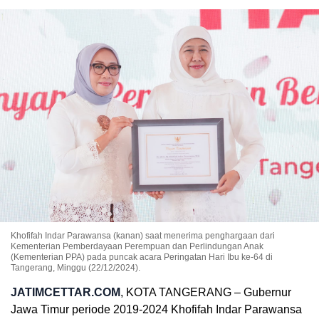
Khofifah Indar Parawansa (kanan) saat menerima penghargaan dari
Kementerian Pemberdayaan Perempuan dan Perlindungan Anak
(Kementerian PPA) pada puncak acara Peringatan Hari Ibu ke-64 di
Tangerang, Minggu (22/12/2024).
JATIMCETTAR.COM
, KOTA TANGERANG – Gubernur
Jawa Timur periode
2019-2024
Khofifah Indar Parawansa