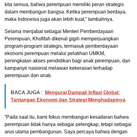
kita semua, bahwa perempuan memiliki peran strategis
dalam membangun bangsa. Ketika perempuan berdaya,
maka Indonesia juga akan lebih kuat,” tambahnya.
Selama menjabat sebagai Menteri Pemberdayaan
Perempuan, Khofifah dikenal gigih memperjuangkan
program-program strategis, termasuk pemberdayaan
ekonomi perempuan melalui pelatihan UMKM,
peningkatan akses pendidikan bagi anak perempuan, dan
kampanye nasional melawan kekerasan terhadap
perempuan dan anak.
BACA JUGA :
Mengurai Dampak Inflasi Global:
Tantangan Ekonomi dan Strategi Menghadapinya
“Pada saat itu, kami fokus membangun kesadaran bahwa
perempuan tidak hanya sebagai pelengkap, tetapi sebagai
arus utama pembangunan. Saya percaya bahwa dengan