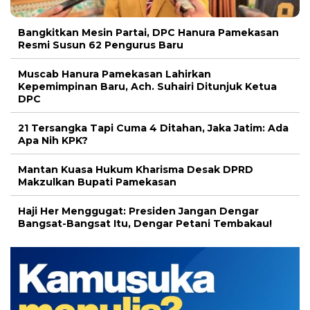
Bangkitkan Mesin Partai, DPC Hanura Pamekasan
Resmi Susun 62 Pengurus Baru
Muscab Hanura Pamekasan Lahirkan
Kepemimpinan Baru, Ach. Suhairi Ditunjuk Ketua
DPC
21 Tersangka Tapi Cuma 4 Ditahan, Jaka Jatim: Ada
Apa Nih KPK?
Mantan Kuasa Hukum Kharisma Desak DPRD
Makzulkan Bupati Pamekasan
Haji Her Menggugat: Presiden Jangan Dengar
Bangsat-Bangsat Itu, Dengar Petani Tembakau!