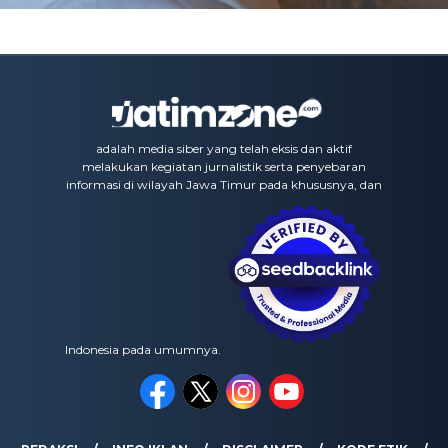
adalah media siber yang telah eksis dan aktif
melakukan kegiatan jurnalistik serta penyebaran
informasi di wilayah Jawa Timur pada khususnya, dan
Indonesia pada umumnya.