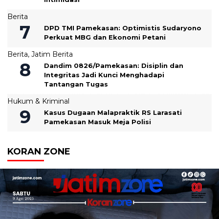
Berita
DPD TMI Pamekasan: Optimistis Sudaryono
Perkuat MBG dan Ekonomi Petani
Berita
,
Jatim Berita
‎Dandim 0826/Pamekasan: Disiplin dan
Integritas Jadi Kunci Menghadapi
Tantangan Tugas
Hukum & Kriminal
Kasus Dugaan Malapraktik RS Larasati
Pamekasan Masuk Meja Polisi
KORAN ZONE