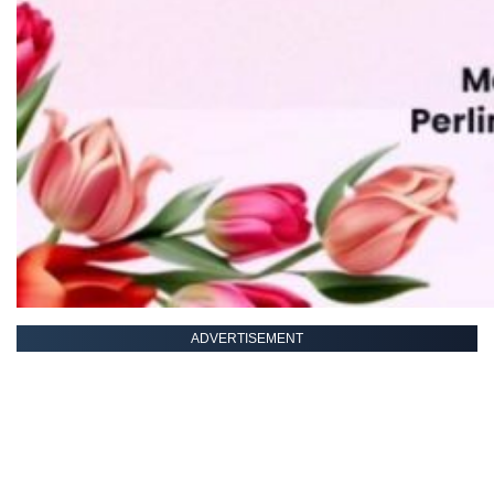
ADVERTISEMENT