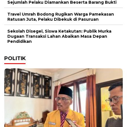
Sejumlah Pelaku Diamankan Beserta Barang Bukti
Travel Umrah Bodong Rugikan Warga Pamekasan
Ratusan Juta, Pelaku Dibekuk di Pasuruan
Sekolah Disegel, Siswa Ketakutan: Publik Murka
Dugaan Transaksi Lahan Abaikan Masa Depan
Pendidikan
POLITIK