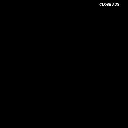
CLOSE ADS