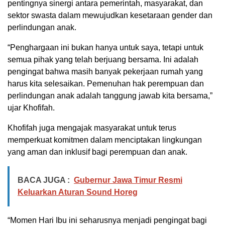
pentingnya sinergi antara pemerintah, masyarakat, dan
sektor swasta dalam mewujudkan kesetaraan gender dan
perlindungan anak.
“Penghargaan ini bukan hanya untuk saya, tetapi untuk
semua pihak yang telah berjuang bersama. Ini adalah
pengingat bahwa masih banyak pekerjaan rumah yang
harus kita selesaikan. Pemenuhan hak perempuan dan
perlindungan anak adalah tanggung jawab kita bersama,”
ujar Khofifah.
Khofifah juga mengajak masyarakat untuk terus
memperkuat komitmen dalam menciptakan lingkungan
yang aman dan inklusif bagi perempuan dan anak.
BACA JUGA :
Gubernur Jawa Timur Resmi
Keluarkan Aturan Sound Horeg
“Momen Hari Ibu ini seharusnya menjadi pengingat bagi