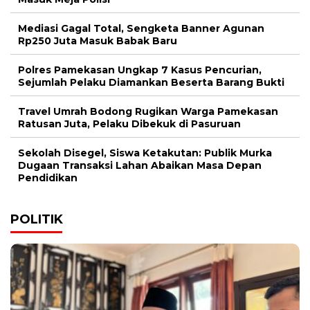
Mediasi Gagal Total, Sengketa Banner Agunan
Rp250 Juta Masuk Babak Baru
Polres Pamekasan Ungkap 7 Kasus Pencurian,
Sejumlah Pelaku Diamankan Beserta Barang Bukti
Travel Umrah Bodong Rugikan Warga Pamekasan
Ratusan Juta, Pelaku Dibekuk di Pasuruan
Sekolah Disegel, Siswa Ketakutan: Publik Murka
Dugaan Transaksi Lahan Abaikan Masa Depan
Pendidikan
POLITIK