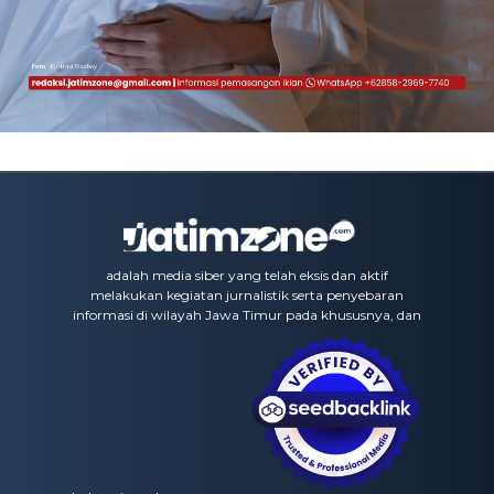
adalah media siber yang telah eksis dan aktif
melakukan kegiatan jurnalistik serta penyebaran
informasi di wilayah Jawa Timur pada khususnya, dan