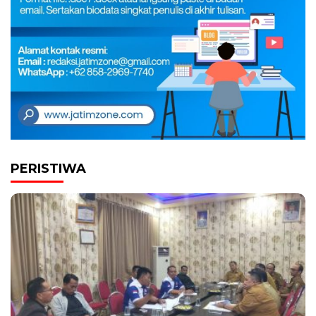
PERISTIWA