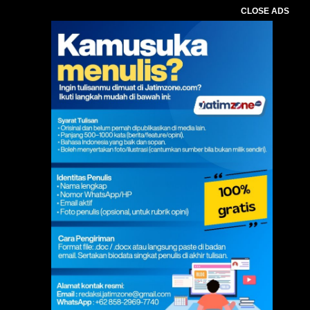
CLOSE ADS