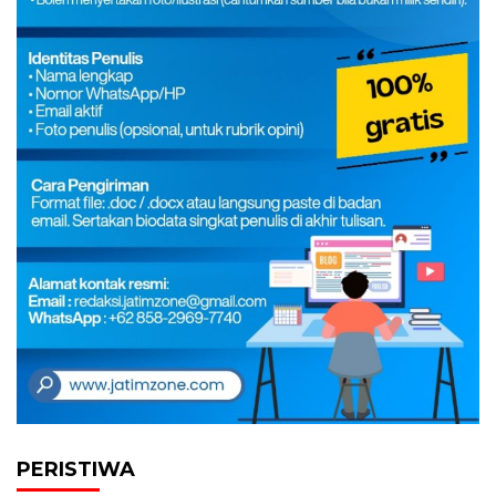
PERISTIWA