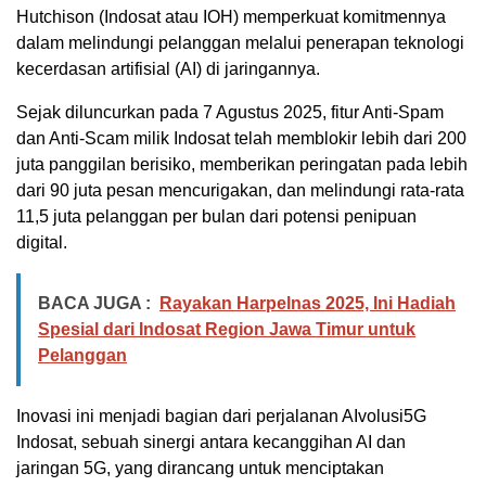
Hutchison (Indosat atau IOH) memperkuat komitmennya
dalam melindungi pelanggan melalui penerapan teknologi
kecerdasan artifisial (AI) di jaringannya.
Sejak diluncurkan pada 7 Agustus 2025, fitur Anti-Spam
dan Anti-Scam milik Indosat telah memblokir lebih dari 200
juta panggilan berisiko, memberikan peringatan pada lebih
dari 90 juta pesan mencurigakan, dan melindungi rata-rata
11,5 juta pelanggan per bulan dari potensi penipuan
digital.
BACA JUGA :
Rayakan Harpelnas 2025, Ini Hadiah
Spesial dari Indosat Region Jawa Timur untuk
Pelanggan
Inovasi ini menjadi bagian dari perjalanan AIvolusi5G
Indosat, sebuah sinergi antara kecanggihan AI dan
jaringan 5G, yang dirancang untuk menciptakan