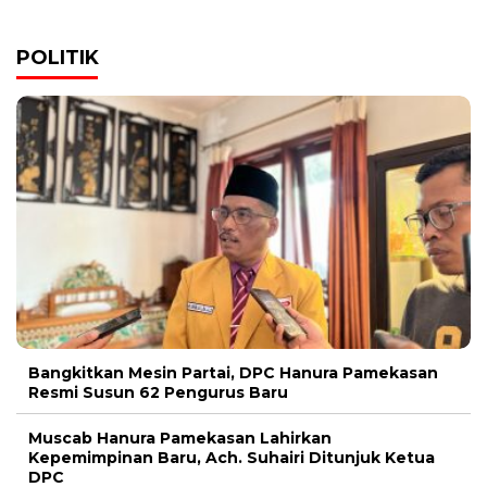
POLITIK
Bangkitkan Mesin Partai, DPC Hanura Pamekasan
Resmi Susun 62 Pengurus Baru
Muscab Hanura Pamekasan Lahirkan
Kepemimpinan Baru, Ach. Suhairi Ditunjuk Ketua
DPC