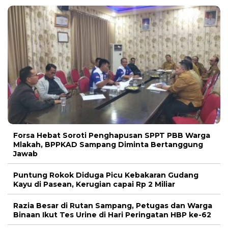
Forsa Hebat Soroti Penghapusan SPPT PBB Warga
Mlakah, BPPKAD Sampang Diminta Bertanggung
Jawab
Puntung Rokok Diduga Picu Kebakaran Gudang
Kayu di Pasean, Kerugian capai Rp 2 Miliar
Razia Besar di Rutan Sampang, Petugas dan Warga
Binaan Ikut Tes Urine di Hari Peringatan HBP ke-62