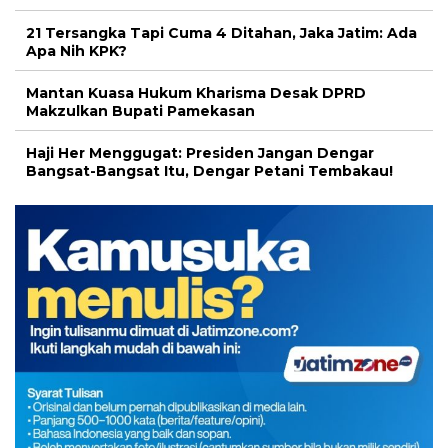
21 Tersangka Tapi Cuma 4 Ditahan, Jaka Jatim: Ada
Apa Nih KPK?
Mantan Kuasa Hukum Kharisma Desak DPRD
Makzulkan Bupati Pamekasan
Haji Her Menggugat: Presiden Jangan Dengar
Bangsat-Bangsat Itu, Dengar Petani Tembakau!