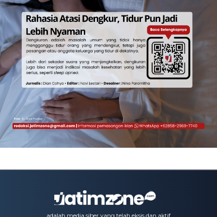
adalah media siber yang telah eksis dan aktif