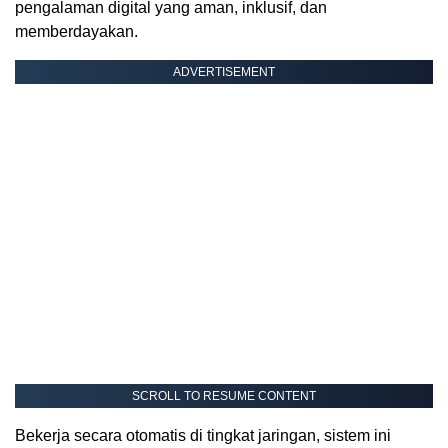
pengalaman digital yang aman, inklusif, dan
memberdayakan.
ADVERTISEMENT
SCROLL TO RESUME CONTENT
Bekerja secara otomatis di tingkat jaringan, sistem ini