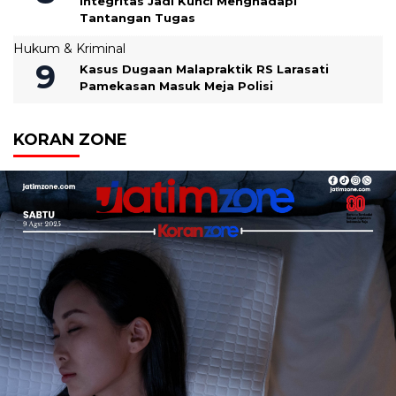
Integritas Jadi Kunci Menghadapi
Tantangan Tugas
Hukum & Kriminal
Kasus Dugaan Malapraktik RS Larasati
Pamekasan Masuk Meja Polisi
KORAN ZONE