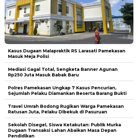
Kasus Dugaan Malapraktik RS Larasati Pamekasan
Masuk Meja Polisi
Mediasi Gagal Total, Sengketa Banner Agunan
Rp250 Juta Masuk Babak Baru
Polres Pamekasan Ungkap 7 Kasus Pencurian,
Sejumlah Pelaku Diamankan Beserta Barang Bukti
Travel Umrah Bodong Rugikan Warga Pamekasan
Ratusan Juta, Pelaku Dibekuk di Pasuruan
Sekolah Disegel, Siswa Ketakutan: Publik Murka
Dugaan Transaksi Lahan Abaikan Masa Depan
Pendidikan