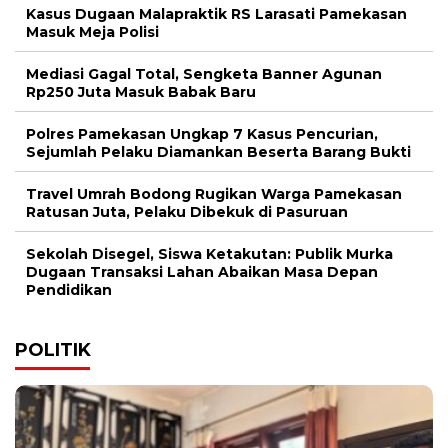
Kasus Dugaan Malapraktik RS Larasati Pamekasan
Masuk Meja Polisi
Mediasi Gagal Total, Sengketa Banner Agunan
Rp250 Juta Masuk Babak Baru
Polres Pamekasan Ungkap 7 Kasus Pencurian,
Sejumlah Pelaku Diamankan Beserta Barang Bukti
Travel Umrah Bodong Rugikan Warga Pamekasan
Ratusan Juta, Pelaku Dibekuk di Pasuruan
Sekolah Disegel, Siswa Ketakutan: Publik Murka
Dugaan Transaksi Lahan Abaikan Masa Depan
Pendidikan
POLITIK