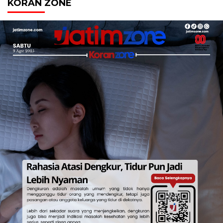
KORAN ZONE