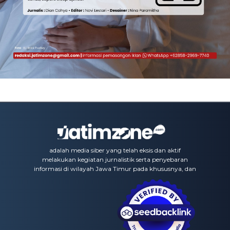
adalah media siber yang telah eksis dan aktif
melakukan kegiatan jurnalistik serta penyebaran
informasi di wilayah Jawa Timur pada khususnya, dan