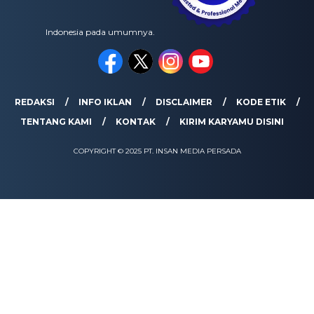
Indonesia pada umumnya.
REDAKSI
INFO IKLAN
DISCLAIMER
KODE ETIK
TENTANG KAMI
KONTAK
KIRIM KARYAMU DISINI
COPYRIGHT © 2025 PT. INSAN MEDIA PERSADA