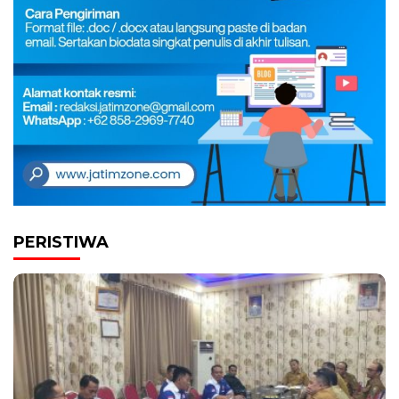
PERISTIWA