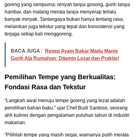
goreng yang sempurna: renyah tanpa gosong, gurih tanpa
hambar, dan matang merata tanpa menyerap terlalu
banyak minyak. Tantangaya bukan hanya tentang rasa,
melainkan juga tekstur yang tepat dan konsistensi yang
terjaga setiap kali menggoreng.
BACA JUGA :
Resep Ayam Bakar Madu Manis
Gurih Ala Rumahan: Dijamin Lezat dan Praktis!
Pemilihan Tempe yang Berkualitas:
Fondasi Rasa dan Tekstur
“Langkah awal menuju tempe goreng yang lezat adalah
pemilihan bahan baku,” ujar Chef Budi Santoso, seorang
ahli kuliner dengan pengalaman puluhan tahun di industri
makanan.
“Pilihlah tempe yang masih segar, warnanya putih merata