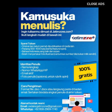
CLOSE ADS