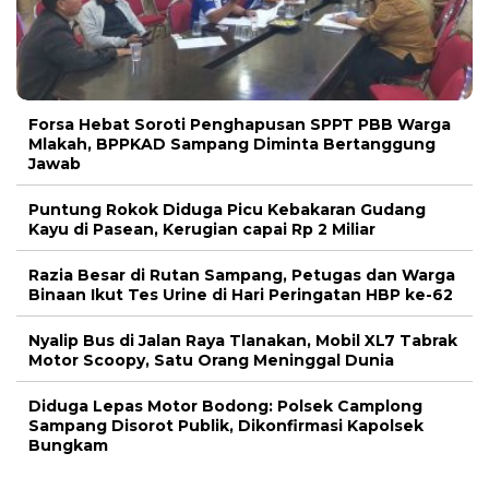
Forsa Hebat Soroti Penghapusan SPPT PBB Warga
Mlakah, BPPKAD Sampang Diminta Bertanggung
Jawab
Puntung Rokok Diduga Picu Kebakaran Gudang
Kayu di Pasean, Kerugian capai Rp 2 Miliar
Razia Besar di Rutan Sampang, Petugas dan Warga
Binaan Ikut Tes Urine di Hari Peringatan HBP ke-62
Nyalip Bus di Jalan Raya Tlanakan, Mobil XL7 Tabrak
Motor Scoopy, Satu Orang Meninggal Dunia
Diduga Lepas Motor Bodong: Polsek Camplong
Sampang Disorot Publik, Dikonfirmasi Kapolsek
Bungkam