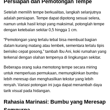
Persiapan dan Pemotongan Tempe
Setelah memilih tempe berkualitas, langkah selanjutnya
adalah persiapan. Tempe dapat dipotong sesuai selera,
namun untuk hasil krispi yang maksimal, potonglah tempe
dengan ketebalan sekitar 0,5 hingga 1 cm.
“Pemotongan yang terlalu tebal bisa membuat bagian
dalam kurang matang atau lembek, sementara terlalu tipis
berisiko cepat gosong,” tambah Ibu Ani, koki rumahan yang
terkenal dengan olahan tempenya di lingkungan sekitar.
Beberapa orang suka memotong tempe secara miring
untuk memperluas permukaan, memungkinkan bumbu
lebih meresap dan menghasilkan tekstur yang lebih
renyah. Variasi potongan ini juga dapat menambah daya
tarik visual pada hidangan.
Rahasia Marinasi: Bumbu yang Meresap
Sempurna