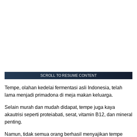
SCROLL TO RESUME CONTENT
Tempe, olahan kedelai fermentasi asli Indonesia, telah
lama menjadi primadona di meja makan keluarga.
Selain murah dan mudah didapat, tempe juga kaya
akautrisi seperti proteiabati, serat, vitamin B12, dan mineral
penting.
Namun, tidak semua orang berhasil menyajikan tempe