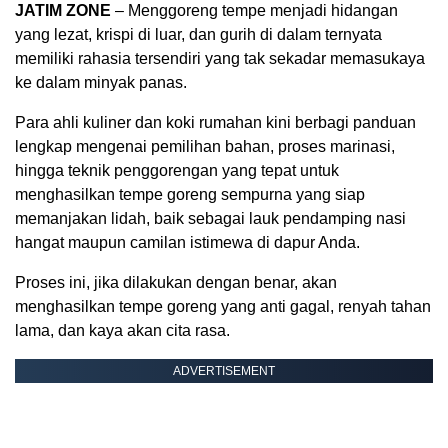
JATIM ZONE
– Menggoreng tempe menjadi hidangan
yang lezat, krispi di luar, dan gurih di dalam ternyata
memiliki rahasia tersendiri yang tak sekadar memasukaya
ke dalam minyak panas.
Para ahli kuliner dan koki rumahan kini berbagi panduan
lengkap mengenai pemilihan bahan, proses marinasi,
hingga teknik penggorengan yang tepat untuk
menghasilkan tempe goreng sempurna yang siap
memanjakan lidah, baik sebagai lauk pendamping nasi
hangat maupun camilan istimewa di dapur Anda.
Proses ini, jika dilakukan dengan benar, akan
menghasilkan tempe goreng yang anti gagal, renyah tahan
lama, dan kaya akan cita rasa.
ADVERTISEMENT