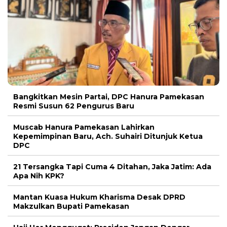
Bangkitkan Mesin Partai, DPC Hanura Pamekasan
Resmi Susun 62 Pengurus Baru
Muscab Hanura Pamekasan Lahirkan
Kepemimpinan Baru, Ach. Suhairi Ditunjuk Ketua
DPC
21 Tersangka Tapi Cuma 4 Ditahan, Jaka Jatim: Ada
Apa Nih KPK?
Mantan Kuasa Hukum Kharisma Desak DPRD
Makzulkan Bupati Pamekasan