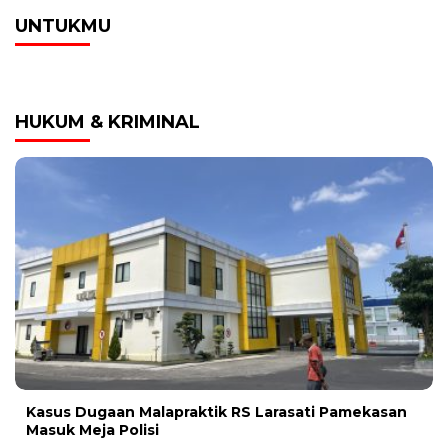
UNTUKMU
HUKUM & KRIMINAL
Kasus Dugaan Malapraktik RS Larasati Pamekasan
Masuk Meja Polisi