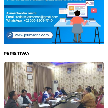
PERISTIWA