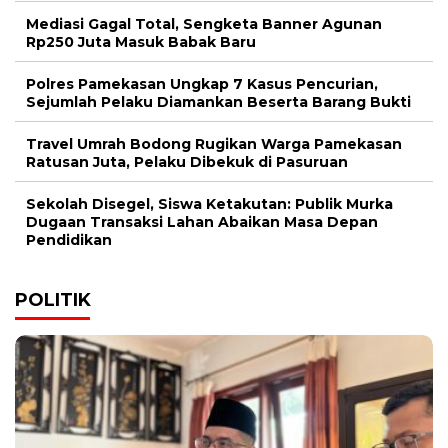
Mediasi Gagal Total, Sengketa Banner Agunan
Rp250 Juta Masuk Babak Baru
Polres Pamekasan Ungkap 7 Kasus Pencurian,
Sejumlah Pelaku Diamankan Beserta Barang Bukti
Travel Umrah Bodong Rugikan Warga Pamekasan
Ratusan Juta, Pelaku Dibekuk di Pasuruan
Sekolah Disegel, Siswa Ketakutan: Publik Murka
Dugaan Transaksi Lahan Abaikan Masa Depan
Pendidikan
POLITIK