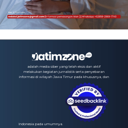
adalah media siber yang telah eksis dan aktif
melakukan kegiatan jurnalistik serta penyebaran
informasi di wilayah Jawa Timur pada khususnya, dan
Indonesia pada umumnya.