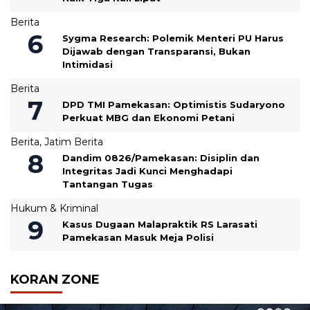
Berita
Sygma Research: Polemik Menteri PU Harus
Dijawab dengan Transparansi, Bukan
Intimidasi
Berita
DPD TMI Pamekasan: Optimistis Sudaryono
Perkuat MBG dan Ekonomi Petani
Berita
,
Jatim Berita
‎Dandim 0826/Pamekasan: Disiplin dan
Integritas Jadi Kunci Menghadapi
Tantangan Tugas
Hukum & Kriminal
Kasus Dugaan Malapraktik RS Larasati
Pamekasan Masuk Meja Polisi
KORAN ZONE