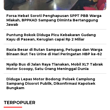
Forsa Hebat Soroti Penghapusan SPPT PBB Warga
Mlakah, BPPKAD Sampang Diminta Bertanggung
Jawab
Puntung Rokok Diduga Picu Kebakaran Gudang
Kayu di Pasean, Kerugian capai Rp 2 Miliar
Razia Besar di Rutan Sampang, Petugas dan Warga
Binaan Ikut Tes Urine di Hari Peringatan HBP ke-62
Nyalip Bus di Jalan Raya Tlanakan, Mobil XL7 Tabrak
Motor Scoopy, Satu Orang Meninggal Dunia
Diduga Lepas Motor Bodong: Polsek Camplong
Sampang Disorot Publik, Dikonfirmasi Kapolsek
Bungkam
TERPOPULER