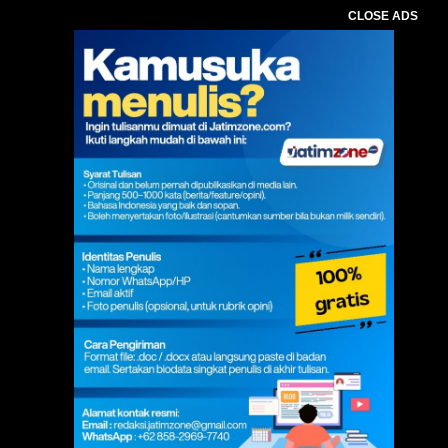
CLOSE ADS