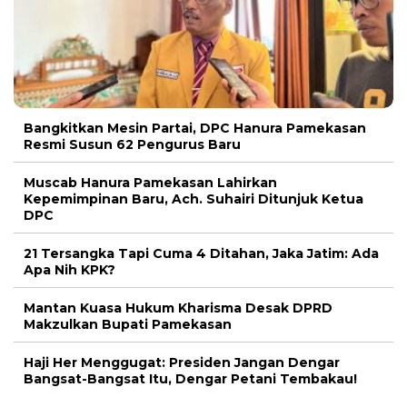
Bangkitkan Mesin Partai, DPC Hanura Pamekasan
Resmi Susun 62 Pengurus Baru
Muscab Hanura Pamekasan Lahirkan
Kepemimpinan Baru, Ach. Suhairi Ditunjuk Ketua
DPC
21 Tersangka Tapi Cuma 4 Ditahan, Jaka Jatim: Ada
Apa Nih KPK?
Mantan Kuasa Hukum Kharisma Desak DPRD
Makzulkan Bupati Pamekasan
Haji Her Menggugat: Presiden Jangan Dengar
Bangsat-Bangsat Itu, Dengar Petani Tembakau!